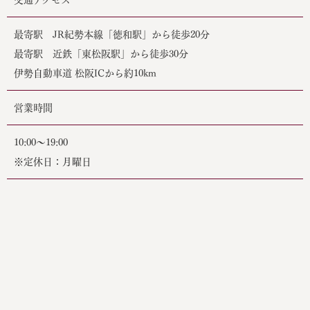
最寄駅 JR紀勢本線「徳和駅」から徒歩20分
最寄駅 近鉄「東松阪駅」から徒歩30分
伊勢自動車道 松阪ICから約10km
営業時間
10:00〜19:00
※定休日：月曜日