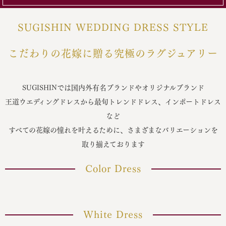
SUGISHIN WEDDING DRESS STYLE
こだわりの花嫁に贈る究極のラグジュアリー
SUGISHINでは国内外有名ブランドやオリジナルブランド
王道ウエディングドレスから最旬トレンドドレス、インポートドレス
など
すべての花嫁の憧れを叶えるために、さまざまなバリエーションを
取り揃えております
Color Dress
White Dress