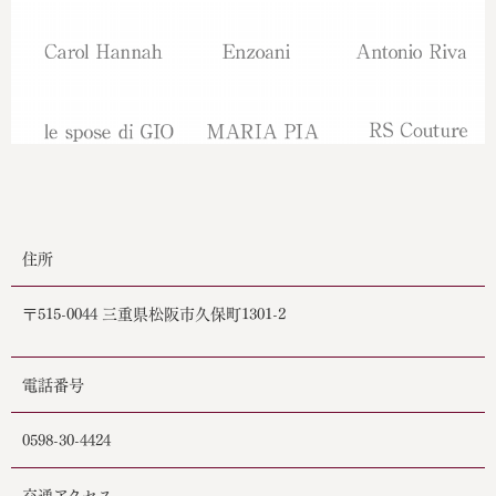
住所
〒515-0044 三重県松阪市久保町1301-2
電話番号
0598-30-4424
交通アクセス