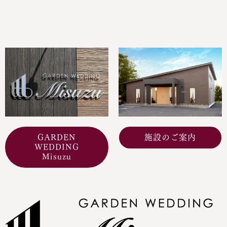
GARDEN
施設のご案内
WEDDING
Misuzu