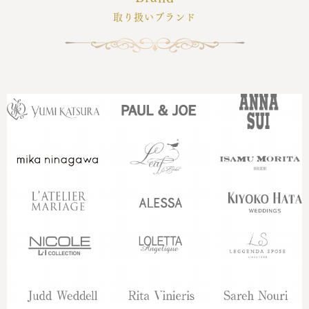
取り扱いブランド