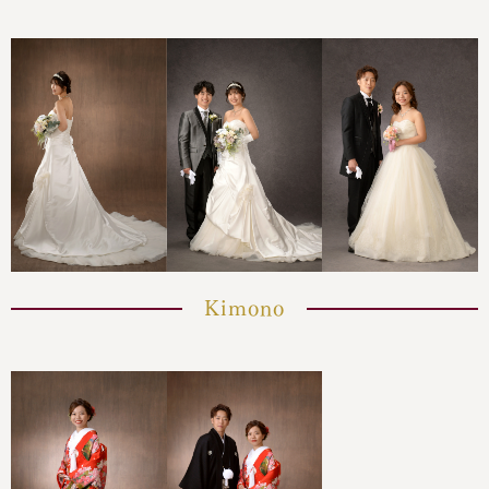
Kimono