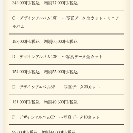
242,000円/税込 増刷77,000円/税込
C デザインアルバム16P …写真データ全カット・ミニア
ルバム
198,000円/税込 増刷66,000円/税込
D デザインアルバム12P …写真データ全カット
154,000円/税込 増刷55,000円/税込
E デザインアルバム8P …写真データ20カット
121,000円/税込 増刷49,500円/税込
F デザインアルバム6P …写真データ10カット
99,000円/税込 増刷44,000円/税込