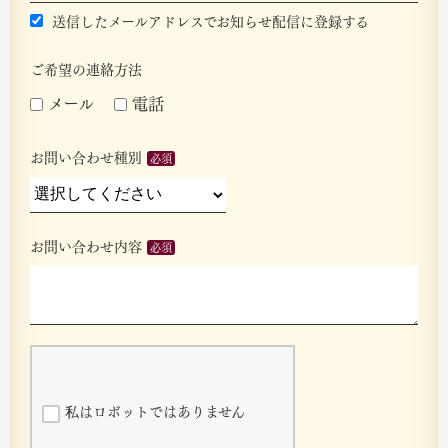
送信したメールアドレスでお知らせ配信に登録する
ご希望の連絡方法
メール
電話
お問い合わせ種別
お問い合わせ内容
私はロボットではありません