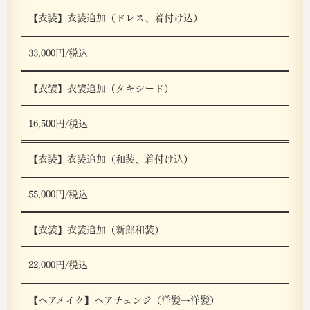
【衣装】衣装追加（ドレス、着付け込）
33,000円/税込
【衣装】衣装追加（タキシード）
16,500円/税込
【衣装】衣装追加（和装、着付け込）
55,000円/税込
【衣装】衣装追加（新郎和装）
22,000円/税込
【ヘアメイク】ヘアチェンジ（洋髪→洋髪）