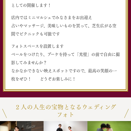
としての開催します！
店内ではミニマルシェでみなさまをお出迎え
占いやマッサージ、美味しいものを買って、芝生広がる空
間でピクニックも可能です
フォトスペースを設置します
ベールをつけたり、ブーケを持って「光壁」の前で自由に撮
影してみませんか？
なかなかできない映えスポットですので、最高の笑顔の一
枚をぜひ！ どうぞお楽しみに！
２人の人生の宝物となるウェディング
フォト