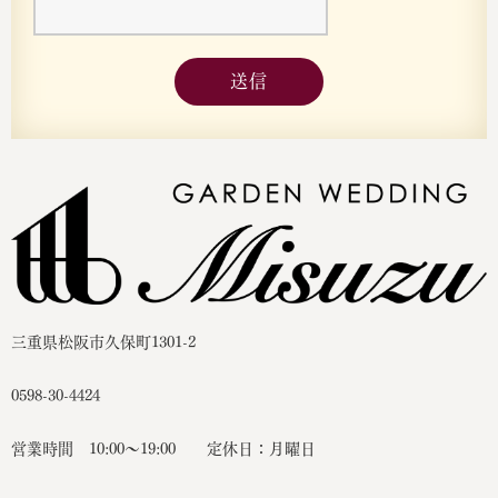
送信
三重県松阪市久保町1301-2
0598-30-4424
営業時間 10:00〜19:00 定休日：月曜日