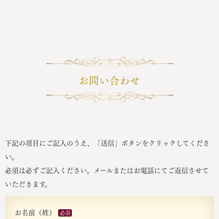
お問い合わせ
下記の項目にご記入のうえ、「送信」ボタンをクリックしてくださ
い。
必須は必ずご記入ください。メールまたはお電話にてご返信させて
いただきます。
お名前（姓）