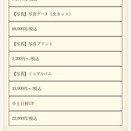
【写真】写真データ（全カット）
88,000円/税込
【写真】写真プリント
2,200円〜/税込
【写真】ミニアルバム
33,000円〜/税込
※土日祝UP
22,000円/税込