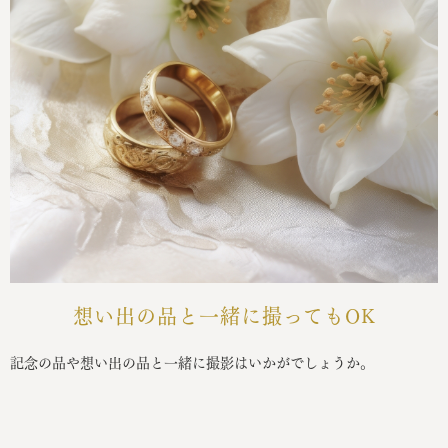
想い出の品と一緒に撮ってもOK
記念の品や想い出の品と一緒に撮影はいかがでしょうか。