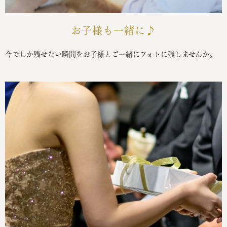
お子様も一緒に♪
今でしか残せない瞬間をお子様とご一緒にフォトに残しませんか。