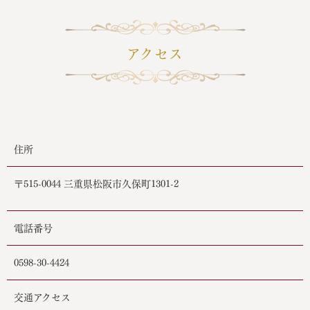
アクセス
住所
〒515-0044 三重県松阪市久保町1301-2
電話番号
0598-30-4424
交通アクセス