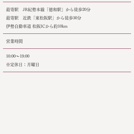
最寄駅 JR紀勢本線「徳和駅」から徒歩20分
最寄駅 近鉄「東松阪駅」から徒歩30分
伊勢自動車道 松阪ICから約10km
営業時間
10:00〜19:00
※定休日：月曜日