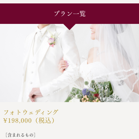
プラン一覧
フォトウェディング
¥198,000（税込）
［含まれるもの］