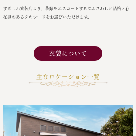
すぎしん衣装店より、花嫁をエスコートするにふさわしい品格と存
在感のあるタキシードをお選びいただけます。
衣装について
主なロケーション一覧