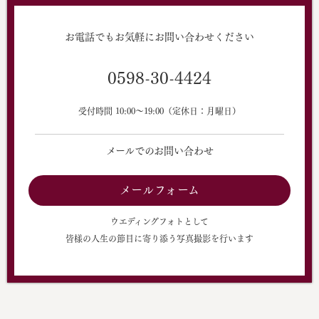
お電話でもお気軽にお問い合わせください
0598-30-4424
受付時間 10:00〜19:00（定休日：月曜日）
メールでのお問い合わせ
メールフォーム
ウエディングフォトとして
皆様の人生の節目に寄り添う写真撮影を行います