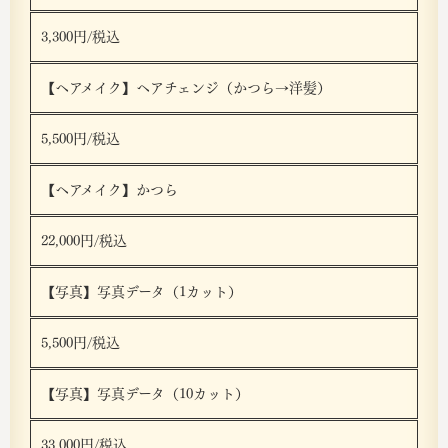
3,300円/税込
【ヘアメイク】ヘアチェンジ（かつら→洋髪）
5,500円/税込
【ヘアメイク】かつら
22,000円/税込
【写真】写真データ（1カット）
5,500円/税込
【写真】写真データ（10カット）
33,000円/税込