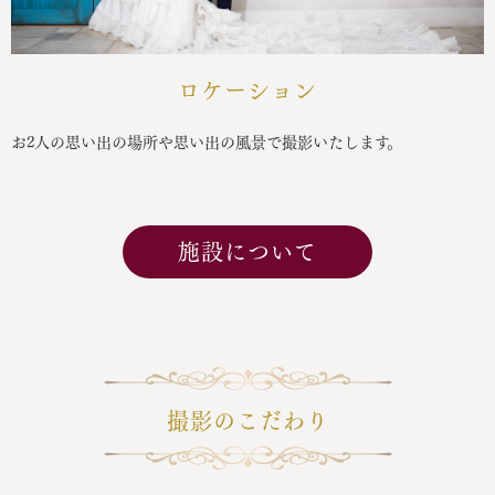
ロケーション
お2人の思い出の場所や思い出の風景で撮影いたします。
施設について
撮影のこだわり