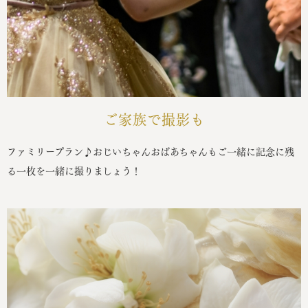
ご家族で撮影も
ファミリープラン♪おじいちゃんおばあちゃんもご一緒に記念に残
る一枚を一緒に撮りましょう！