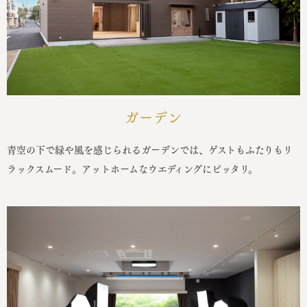
ガーデン
青空の下で緑や風を感じられるガーデンでは、ゲストもふたりもリ
ラックスムード。アットホームなウエディングにピッタリ。