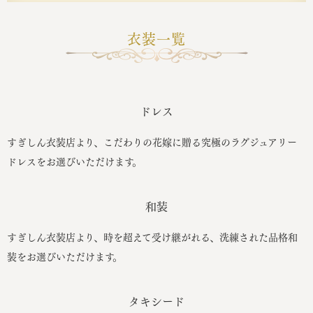
衣装一覧
ドレス
すぎしん衣装店より、こだわりの花嫁に贈る究極のラグジュアリー
ドレスをお選びいただけます。
和装
すぎしん衣装店より、時を超えて受け継がれる、洗練された品格和
装をお選びいただけます。
タキシード