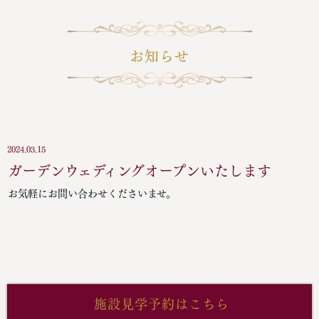
お知らせ
2024.03.15
ガーデンウェディングオープンいたします
お気軽にお問い合わせくださいませ。
施設見学予約はこちら