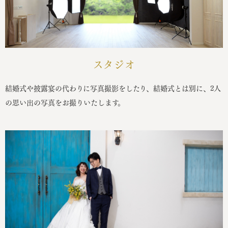
スタジオ
結婚式や披露宴の代わりに写真撮影をしたり、結婚式とは別に、2人
の思い出の写真をお撮りいたします。