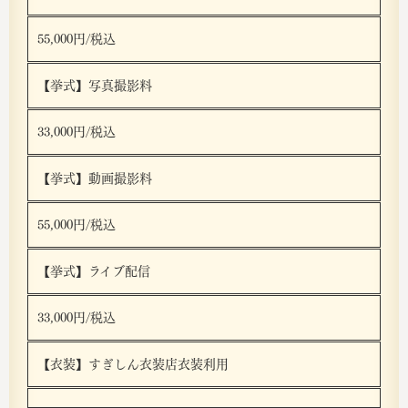
55,000円/税込
【挙式】写真撮影料
33,000円/税込
【挙式】動画撮影料
55,000円/税込
【挙式】ライブ配信
33,000円/税込
【衣装】すぎしん衣装店衣装利用