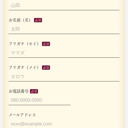
お名前（名）
フリガナ（セイ）
フリガナ（メイ）
お電話番号
メールアドレス